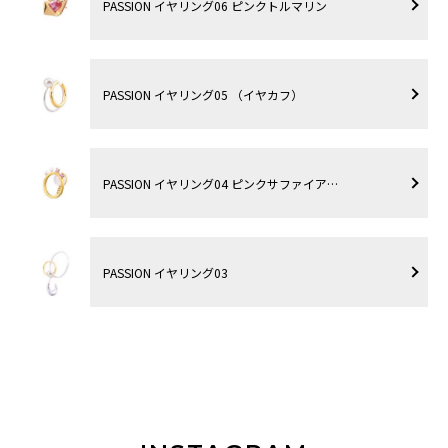
PASSION イヤリング06 ピンクトルマリン
PASSION イヤリング05 （イヤカフ）
PASSION イヤリング04 ピンクサファイア…
PASSION イヤリング03