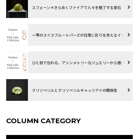
スフェーン＊きらめくファイアで人々を魅了する宝石
一雫のスイスブルートパーズが日常に彩りを添えるイ…
ひと目で伝わる、アシンメトリーなジュエリーから感…
クリソベリルとクリソベリルキャッツアイの関係性
COLUMN CATEGORY