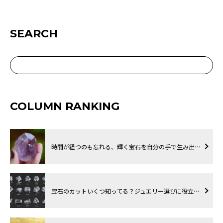
SEARCH
COLUMN RANKING
時間が経つのも忘れる、輝く宝石を自分の手で生み出…
宝石のカットいくつ知ってる？ジュエリー選びに役立…