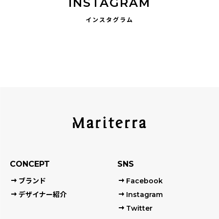
INSTAGRAM
インスタグラム
CONCEPT
SNS
ブランド
Facebook
デザイナー紹介
Instagram
Twitter