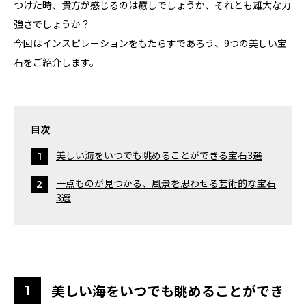
つけた時、貴方が感じるのは癒しでしょうか、それとも雄大な力
強さでしょうか？
今回はインスピレーションをもたらすであろう、9つの美しい宝
石をご紹介します。
目次
美しい海をいつでも眺めることができる宝石3選
一点ものが見つかる、風景を思わせる芸術的な宝石
3選
美しい海をいつでも眺めることができ