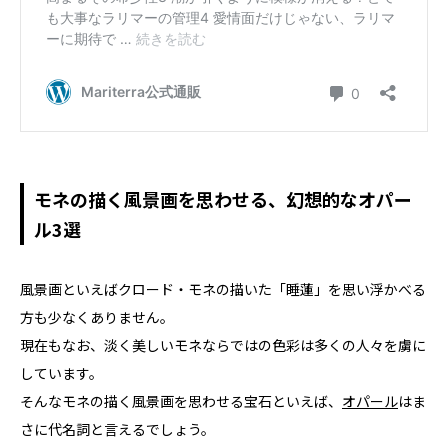
モネの描く風景画を思わせる、幻想的なオパー
ル3選
風景画といえばクロード・モネの描いた「睡蓮」を思い浮かべる
方も少なくありません。
現在もなお、淡く美しいモネならではの色彩は多くの人々を虜に
しています。
そんなモネの描く風景画を思わせる宝石といえば、
オパール
はま
さに代名詞と言えるでしょう。