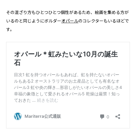
その混ざり方もひとつひとつ個性があるため、絵画を集める方が
いるのと同じようにボルダー
オパール
のコレクターもいるほどで
す。