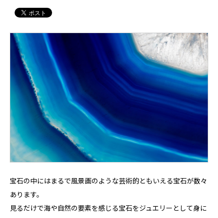
宝石の中にはまるで風景画のような芸術的ともいえる宝石が数々
あります。
見るだけで海や自然の要素を感じる宝石をジュエリーとして身に