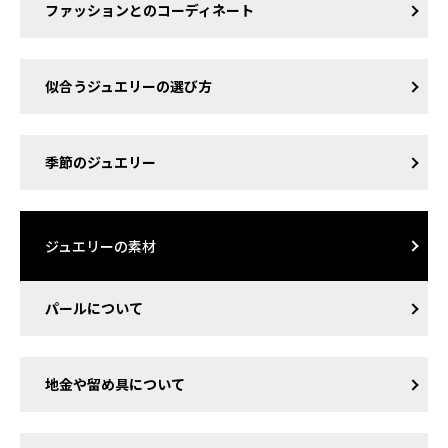
ファッションとのコーディネート
似合うジュエリーの選び方
季節のジュエリー
ジュエリーの素材
パールについて
地金や留め具について