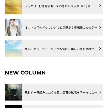
ジュエリー好きなら知っておきたいメッキ（GP)や…
オフィス用のイヤリングはどう選ぶ？事務職の女性が…
思い出のジュエリーをいつも側に、美しい海を思わせ…
NEW COLUMN
思わず一気読みしたくなる、宝石や鉱物をテーマにし…