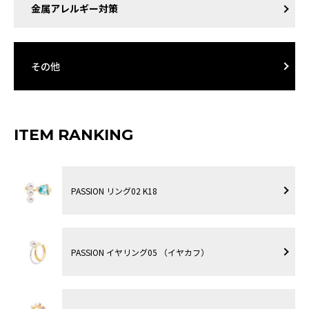
金属アレルギー対策
その他
ITEM RANKING
PASSION リング02 K18
PASSION イヤリング05 （イヤカフ）