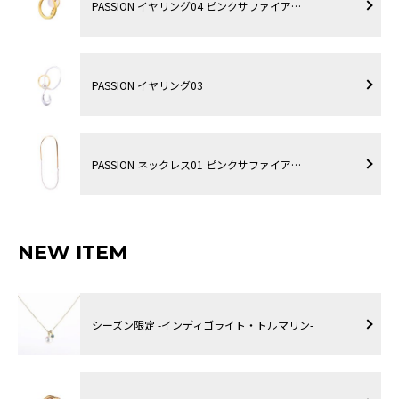
PASSION イヤリング04 ピンクサファイア…
PASSION イヤリング03
PASSION ネックレス01 ピンクサファイア…
NEW ITEM
シーズン限定 -インディゴライト・トルマリン-