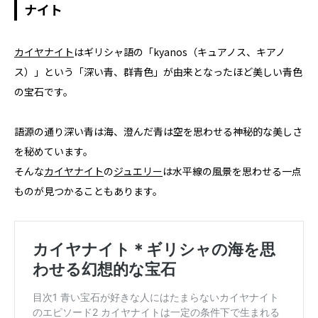
ナイト
カイヤナイト
はギリシャ語の「kyanos（キュアノス、キアノ
ス）」という「深い青、群青色」が由来となったほど美しい青色
の宝石です。
語源の通り深い青は海、澄んだ青は空を思わせる神秘的な美しさ
を秘めています。
そんな
カイヤナイト
の
ジュエリー
は水平線の風景を思わせる一点
ものが見つかることもあります。