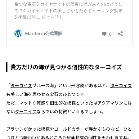
貴方だけの海が見つかる個性的なターコイズ
「
ターコイズ
ブルーの海」という形容詞があるほど、
ターコイズ
も美しい海を思わせる宝石のひとつです。
ただ、マットな質感や個性的な模様といったは
アクアマリン
には
ない
ターコイズ
ならではの特徴といえるでしょう。
ブラウンがかった模様やゴールドカラーが浮かぶものなど、ひと
つひとつ味わいがあるところも絵画特有の個性を思わせますね。