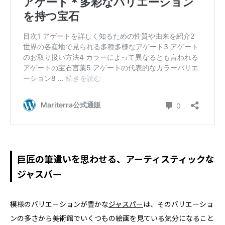
巨匠の筆遣いを思わせる、アーティスティックな
ジャスパー
模様のバリエーションが豊かな
ジャスパー
は、そのバリエーショ
ンの多さから美術館でいくつもの絵画を見ている気分になること