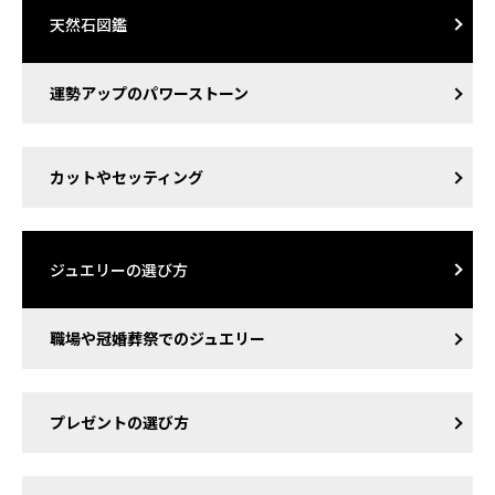
天然石図鑑
運勢アップのパワーストーン
カットやセッティング
ジュエリーの選び方
職場や冠婚葬祭でのジュエリー
プレゼントの選び方