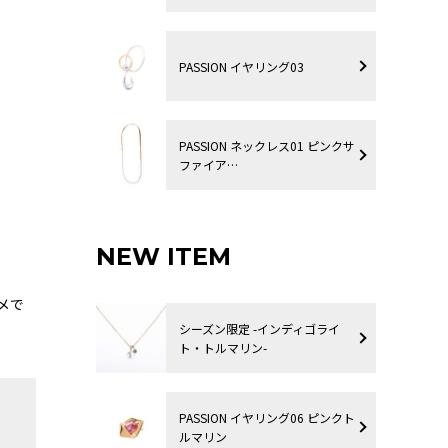
PASSION イヤリング03
PASSION ネックレス01 ピンクサ
ファイア…
NEW ITEM
メで
シーズン限定 -インディゴライ
ト・トルマリン-
PASSION イヤリング06 ピンクト
ルマリン