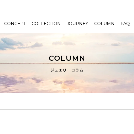
CONCEPT
COLLECTION
JOURNEY
COLUMN
FAQ
COLUMN
ジュエリーコラム