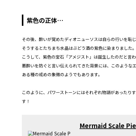
紫色の正体…
その後、酔いが覚めたディオニューソスは自らの行いを恥
そうするとたちまち水晶はぶどう酒の紫色に染まりました
こうして、紫色の宝石「アメジスト」は誕生したのだと言わ
悪酔いを防ぐと言い伝えられてきた背景には、このような
ある種の戒めの象徴のようでもあります。
このように、パワーストーンにはそれぞれ物語があったりす
す！
Mermaid Scale P