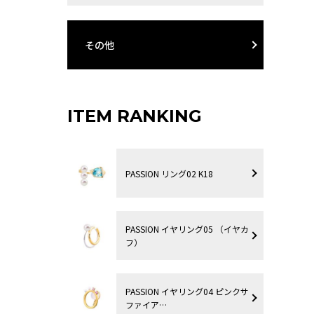
その他
ITEM RANKING
PASSION リング02 K18
PASSION イヤリング05 （イヤカ
フ）
PASSION イヤリング04 ピンクサ
ファイア…