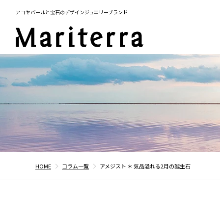
アコヤパールと宝石のデザインジュエリーブランド
HOME
コラム一覧
アメジスト ＊ 気品溢れる2月の誕生石