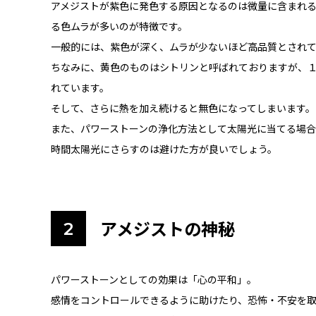
アメジストが紫色に発色する原因となるのは微量に含まれ
る色ムラが多いのが特徴です。
一般的には、紫色が深く、ムラが少ないほど高品質とされ
ちなみに、黄色のものはシトリンと呼ばれておりますが、
れています。
そして、さらに熱を加え続けると無色になってしまいます。
また、パワーストーンの浄化方法として太陽光に当てる場合
時間太陽光にさらすのは避けた方が良いでしょう。
アメジストの神秘
パワーストーンとしての効果は「心の平和」。
感情をコントロールできるように助けたり、恐怖・不安を