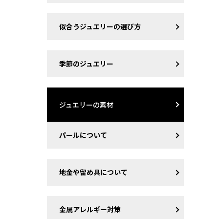
似合うジュエリーの選び方
季節のジュエリー
ジュエリーの素材
パールについて
地金や留め具について
金属アレルギー対策