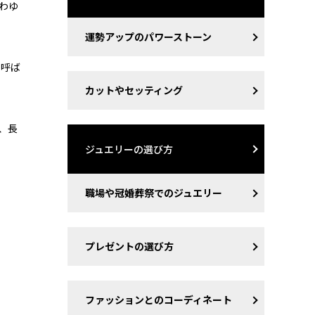
わゆ
運勢アップのパワーストーン
と呼ば
カットやセッティング
、長
ジュエリーの選び方
職場や冠婚葬祭でのジュエリー
プレゼントの選び方
ファッションとのコーディネート