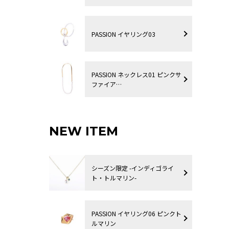
PASSION イヤリング03
PASSION ネックレス01 ピンクサ
ファイア…
NEW ITEM
シーズン限定 -インディゴライ
ト・トルマリン-
PASSION イヤリング06 ピンクト
ルマリン