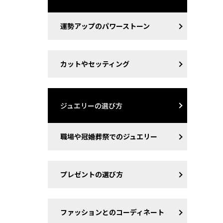
運勢アップのパワーストーン
カットやセッティング
ジュエリーの選び方
職場や冠婚葬祭でのジュエリー
プレゼントの選び方
ファッションとのコーディネート