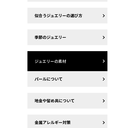
似合うジュエリーの選び方
季節のジュエリー
ジュエリーの素材
パールについて
地金や留め具について
金属アレルギー対策