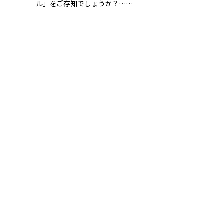
ル」をご存知でしょうか？……