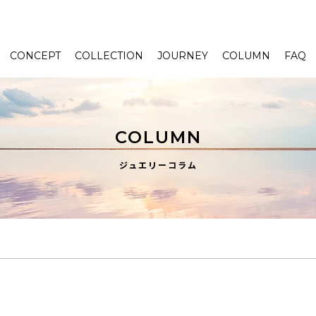
CONCEPT
COLLECTION
JOURNEY
COLUMN
FAQ
COLUMN
ジュエリーコラム