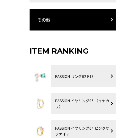
その他
ITEM RANKING
PASSION リング02 K18
PASSION イヤリング05 （イヤカ
フ）
PASSION イヤリング04 ピンクサ
ファイア…