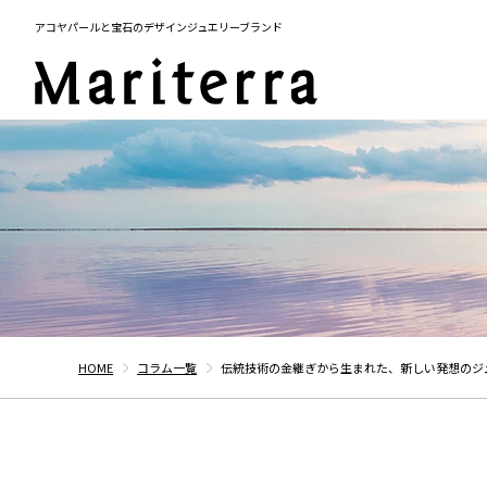
アコヤパールと宝石のデザインジュエリーブランド
HOME
コラム一覧
伝統技術の金継ぎから生まれた、新しい発想のジ