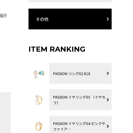
紹介
その他
ITEM RANKING
PASSION リング02 K18
PASSION イヤリング05 （イヤカ
フ）
PASSION イヤリング04 ピンクサ
ファイア…