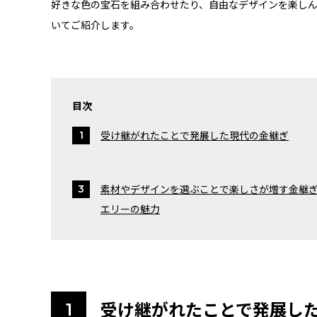
好きな色の宝石を組み合わせたり、自由なデザインを楽し
いてご紹介します。
目次
受け継がれたことで発展した現代の金継ぎ
素材やデザインを選ぶことで楽しさが増す金継
エリーの魅力
受け継がれたことで発展し