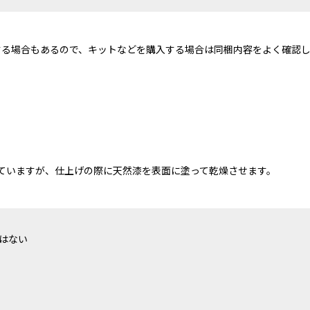
する場合もあるので、キットなどを購入する場合は同梱内容をよく確認
ていますが、仕上げの際に天然漆を表面に塗って乾燥させます。
はない