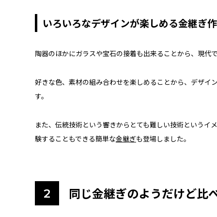
いろいろなデザインが楽しめる金継ぎ作
陶器のほかにガラスや宝石の接着も出来ることから、現代
好きな色、素材の組み合わせを楽しめることから、デザイ
す。
また、伝統技術という響きからとても難しい技術というイ
験することもできる簡単な
金継ぎ
も登場しました。
同じ金継ぎのようだけど比