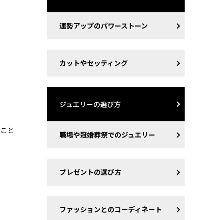
運勢アップのパワーストーン
カットやセッティング
ジュエリーの選び方
ること
職場や冠婚葬祭でのジュエリー
プレゼントの選び方
ファッションとのコーディネート