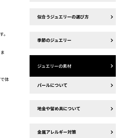
似合うジュエリーの選び方
す。
季節のジュエリー
いま
ジュエリーの素材
どで体
パールについて
地金や留め具について
金属アレルギー対策