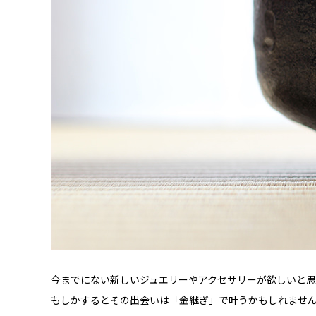
今までにない新しいジュエリーやアクセサリーが欲しいと
もしかするとその出会いは「金継ぎ」で叶うかもしれませ