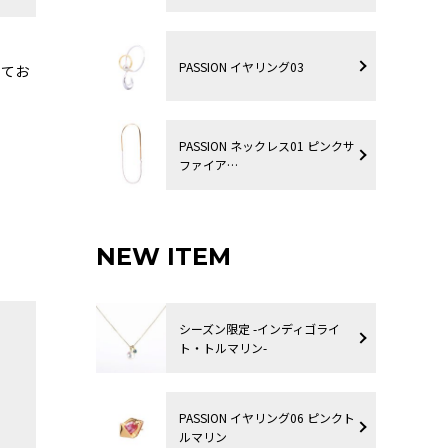
PASSION イヤリング03
してお
PASSION ネックレス01 ピンクサ
ファイア…
NEW ITEM
シーズン限定 -インディゴライ
ト・トルマリン-
PASSION イヤリング06 ピンクト
ルマリン