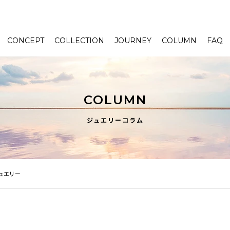
CONCEPT
COLLECTION
JOURNEY
COLUMN
FAQ
COLUMN
ジュエリーコラム
ュエリー