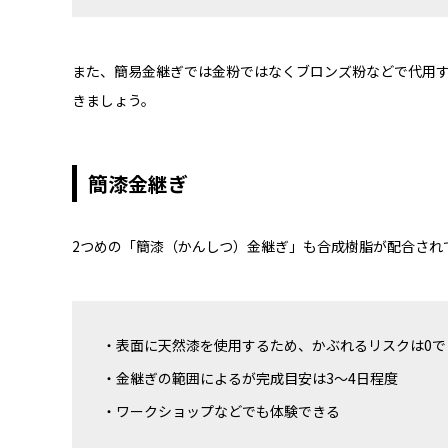
また、簡易金継ぎでは金粉ではなくブロンズ粉などで代用
きましょう。
簡漆金継ぎ
2つめの「簡漆（かんしつ）金継ぎ」も合成樹脂が配合され
表面に天然漆を使用するため、かぶれるリスクは0で
金継ぎの範囲によるが完成目安は3～4日程度
ワークショップなどでも体験できる