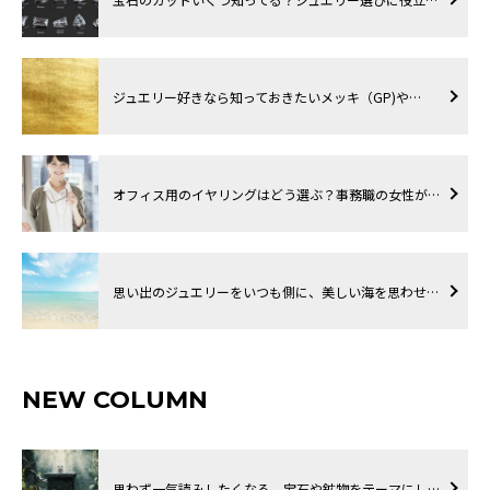
ジュエリー好きなら知っておきたいメッキ（GP)や…
オフィス用のイヤリングはどう選ぶ？事務職の女性が…
思い出のジュエリーをいつも側に、美しい海を思わせ…
NEW COLUMN
思わず一気読みしたくなる、宝石や鉱物をテーマにし…