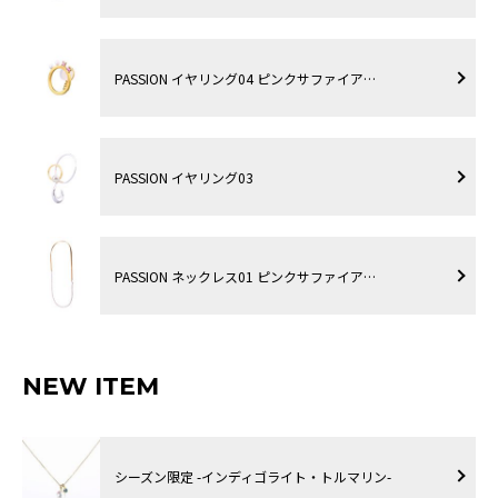
PASSION イヤリング04 ピンクサファイア…
PASSION イヤリング03
PASSION ネックレス01 ピンクサファイア…
NEW ITEM
シーズン限定 -インディゴライト・トルマリン-