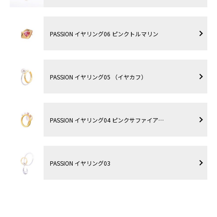
PASSION イヤリング06 ピンクトルマリン
PASSION イヤリング05 （イヤカフ）
PASSION イヤリング04 ピンクサファイア…
PASSION イヤリング03