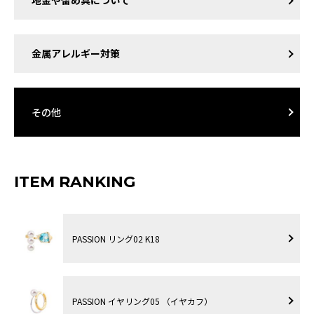
地金や留め具について
金属アレルギー対策
その他
ITEM RANKING
PASSION リング02 K18
PASSION イヤリング05 （イヤカフ）