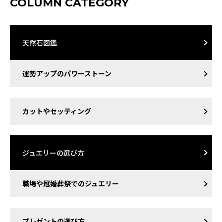
COLUMN CATEGORY
天然石図鑑
運勢アップのパワーストーン
カットやセッティング
ジュエリーの選び方
職場や冠婚葬祭でのジュエリー
プレゼントの選び方