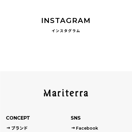
INSTAGRAM
インスタグラム
CONCEPT
SNS
ブランド
Facebook