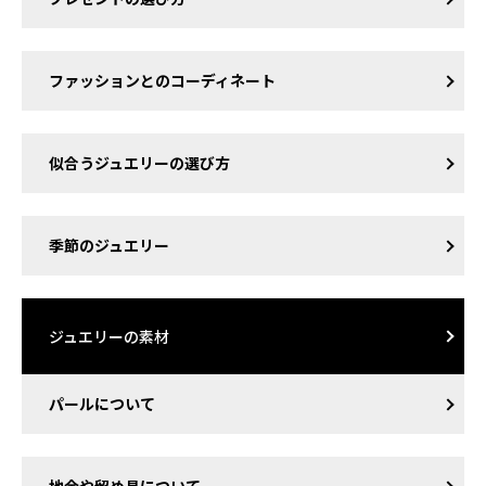
ファッションとのコーディネート
似合うジュエリーの選び方
季節のジュエリー
ジュエリーの素材
パールについて