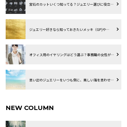
宝石のカットいくつ知ってる？ジュエリー選びに役立…
ジュエリー好きなら知っておきたいメッキ（GP)や…
オフィス用のイヤリングはどう選ぶ？事務職の女性が…
思い出のジュエリーをいつも側に、美しい海を思わせ…
NEW COLUMN