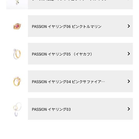
PASSION イヤリング06 ピンクトルマリン
PASSION イヤリング05 （イヤカフ）
PASSION イヤリング04 ピンクサファイア…
PASSION イヤリング03