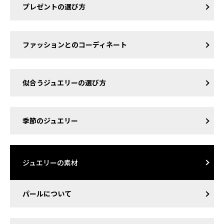
プレゼントの選び方
ファッションとのコーディネート
似合うジュエリーの選び方
季節のジュエリー
ジュエリーの素材
パールについて