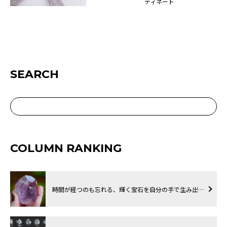
ディネート
SEARCH
COLUMN RANKING
時間が経つのも忘れる、輝く宝石を自分の手で生み出…