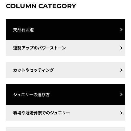
COLUMN CATEGORY
天然石図鑑
運勢アップのパワーストーン
カットやセッティング
ジュエリーの選び方
職場や冠婚葬祭でのジュエリー