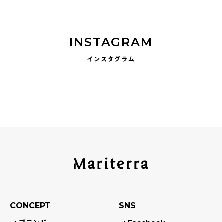
INSTAGRAM
インスタグラム
CONCEPT
SNS