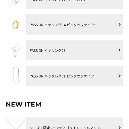
PASSION イヤリング04 ピンクサファイア…
PASSION イヤリング03
PASSION ネックレス01 ピンクサファイア…
NEW ITEM
シーズン限定 -インディゴライト・トルマリン-