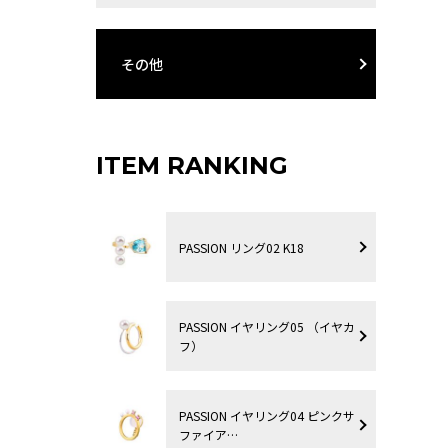
その他
ITEM RANKING
PASSION リング02 K18
PASSION イヤリング05 （イヤカ
フ）
PASSION イヤリング04 ピンクサ
ファイア…