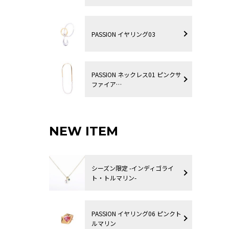
PASSION イヤリング03
PASSION ネックレス01 ピンクサ
ファイア…
NEW ITEM
シーズン限定 -インディゴライ
ト・トルマリン-
PASSION イヤリング06 ピンクト
ルマリン