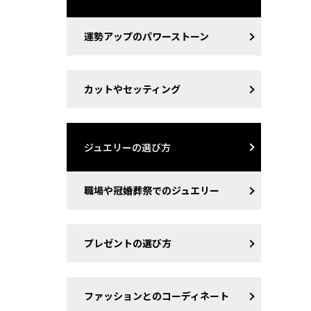
運勢アップのパワーストーン
カットやセッティング
ジュエリーの選び方
職場や冠婚葬祭でのジュエリー
プレゼントの選び方
ファッションとのコーディネート