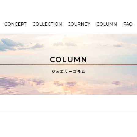
CONCEPT
COLLECTION
JOURNEY
COLUMN
FAQ
COLUMN
ジュエリーコラム