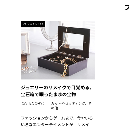
2020.07.09
ジュエリーのリメイクで目覚める、
宝石箱で眠ったままの宝物
カットやセッティング
そ
CATEGORY :
の他
ファッションからゲームまで、今やいろ
いろなエンターテイメントが「リメイ