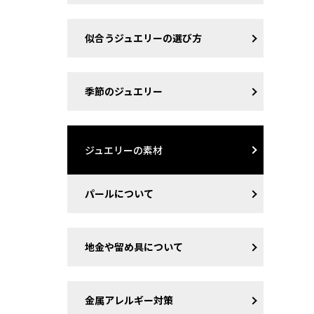
似合うジュエリーの選び方
季節のジュエリー
ジュエリーの素材
パールについて
地金や留め具について
金属アレルギー対策