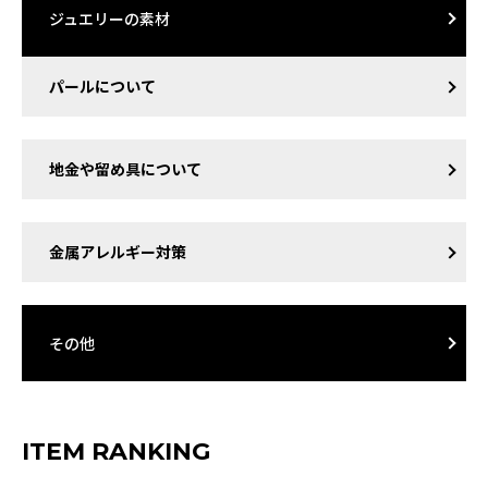
ジュエリーの素材
パールについて
地金や留め具について
金属アレルギー対策
その他
ITEM RANKING