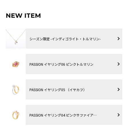
NEW ITEM
シーズン限定 -インディゴライト・トルマリン-
PASSION イヤリング06 ピンクトルマリン
PASSION イヤリング05 （イヤカフ）
PASSION イヤリング04 ピンクサファイア…