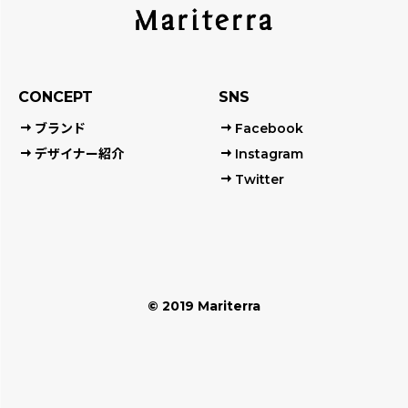
CONCEPT
SNS
ブランド
Facebook
デザイナー紹介
Instagram
Twitter
© 2019 Mariterra