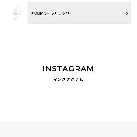
PASSION イヤリング03
INSTAGRAM
インスタグラム