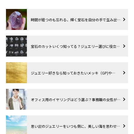
時間が経つのも忘れる、輝く宝石を自分の手で生み出…
宝石のカットいくつ知ってる？ジュエリー選びに役立…
ジュエリー好きなら知っておきたいメッキ（GP)や…
オフィス用のイヤリングはどう選ぶ？事務職の女性が…
思い出のジュエリーをいつも側に、美しい海を思わせ…