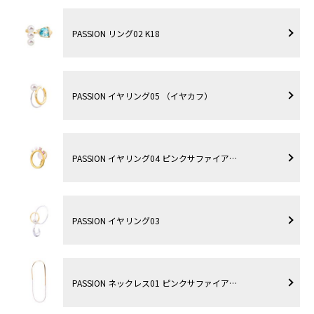
PASSION リング02 K18
PASSION イヤリング05 （イヤカフ）
PASSION イヤリング04 ピンクサファイア…
PASSION イヤリング03
PASSION ネックレス01 ピンクサファイア…