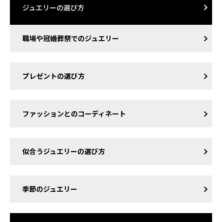
ジュエリーの選び方
職場や冠婚葬祭でのジュエリー
プレゼントの選び方
ファッションとのコーディネート
似合うジュエリーの選び方
季節のジュエリー