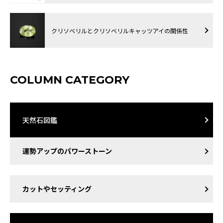
クリソベリルとクリソベリルキャッツアイの関係性
COLUMN CATEGORY
天然石図鑑
運勢アップのパワーストーン
カットやセッティング