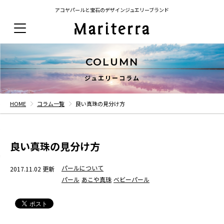
アコヤパールと宝石のデザインジュエリーブランド
COLUMN
ジュエリーコラム
HOME
コラム一覧
良い真珠の見分け方
良い真珠の見分け方
パールについて
2017.11.02 更新
パール
あこや真珠
ベビーパール