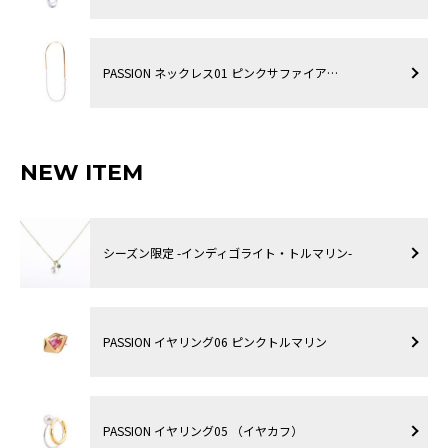
PASSION ネックレス01 ピンクサファイア…
NEW ITEM
シーズン限定 -インディゴライト・トルマリン-
PASSION イヤリング06 ピンクトルマリン
PASSION イヤリング05 （イヤカフ）