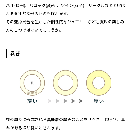
バル(楕円)、バロック(変形)、ツイン(双子)、サークルなどと呼ば
れる個性的な形のものも採れます。
その変形具合を生かした個性的なジュエリーなども真珠の楽しみ
方の１つではないでしょうか。
巻き
核の周りに形成される真珠層の厚みのことを「巻き」と呼び、厚
みがあるほど良いとされます。