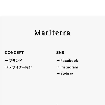
CONCEPT
SNS
ブランド
Facebook
デザイナー紹介
Instagram
Twitter