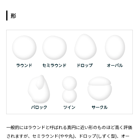
形
一般的にはラウンドと呼ばれる真円に近い形のものほど高く評価
されますが、セミラウンド(やや丸)、ドロップ(しずく型)、オー