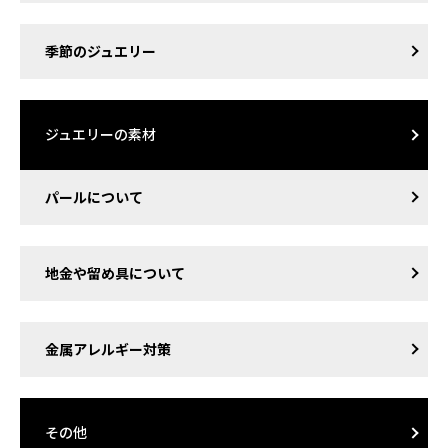
季節のジュエリー
ジュエリーの素材
パールについて
地金や留め具について
金属アレルギー対策
その他