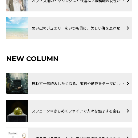
オフィス用のイヤリングはどう選ぶ？事務職の女性が…
思い出のジュエリーをいつも側に、美しい海を思わせ…
NEW COLUMN
思わず一気読みしたくなる、宝石や鉱物をテーマにし…
スフェーン＊きらめくファイアで人々を魅了する宝石