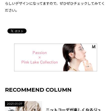
らしいデザインになってますので、ぜひぜひチェックしてみてく
ださい。
RECOMMEND COLUMN
2021.01.07
ニットコーデが楽しくなるジュ