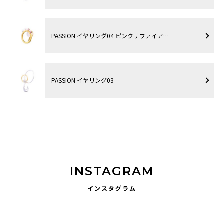
PASSION イヤリング04 ピンクサファイア…
PASSION イヤリング03
INSTAGRAM
インスタグラム