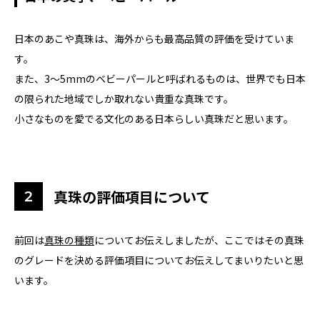
日本のあこや真珠は、海外からも最高品質の評価を受けていま
す。
また、3～5mmのベビーパールと呼ばれるものは、世界でも日本
の限られた地域でしか取れない貴重な真珠です。
小さなものを愛でる文化のある日本らしい真珠だと思います。
真珠の評価項目について
前回は
真珠の種類
についてお伝えしましたが、ここではその真珠
のグレードを決める評価項目についてお伝えしてまいりたいと思
います。