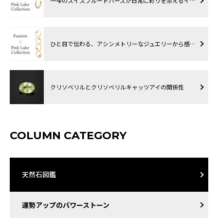
一雫のスイスブルートパーズが日常に彩りを添えるイ…
ひと目で伝わる、アシンメトリーなジュエリーから感…
クリソベリルとクリソベリルキャッツアイの関係性
COLUMN CATEGORY
天然石図鑑
運勢アップのパワーストーン