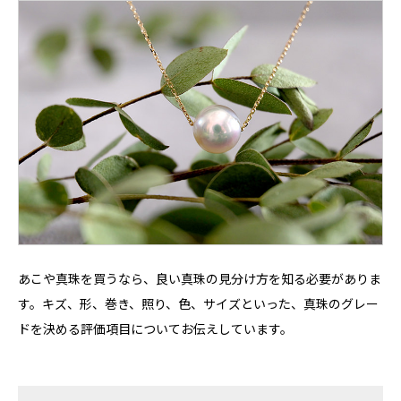
あこや真珠を買うなら、良い真珠の見分け方を知る必要がありま
す。キズ、形、巻き、照り、色、サイズといった、真珠のグレー
ドを決める評価項目についてお伝えしています。