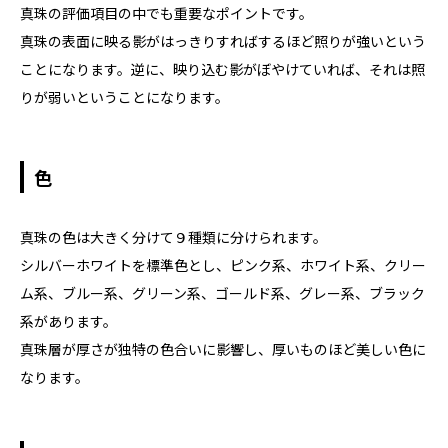
真珠の評価項目の中でも重要なポイントです。
真珠の表面に映る影がはっきりすればするほど照りが強いという
ことになります。逆に、映り込む影がぼやけていれば、それは照
りが弱いということになります。
色
真珠の色は大きく分けて９種類に分けられます。
シルバーホワイトを標準色とし、ピンク系、ホワイト系、クリー
ム系、ブルー系、グリーン系、ゴールド系、グレー系、ブラック
系があります。
真珠層が厚さが独特の色合いに影響し、厚いものほど美しい色に
なります。