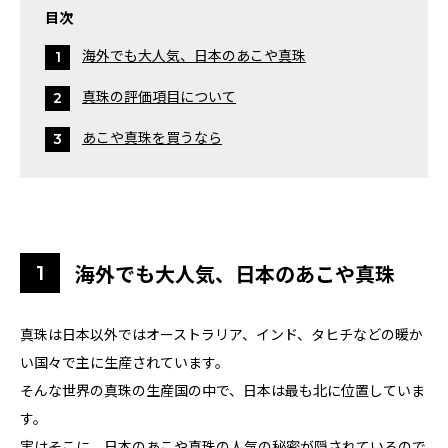
目次
海外でも大人気、日本のあこや真珠
真珠の評価項目について
あこや真珠を買うなら
海外でも大人気、日本のあこや真珠
真珠は日本以外ではオーストラリア、インド、タヒチなどの暖か
い国々で主に生産されています。
そんな世界の真珠の生産国の中で、日本は最も北に位置していま
す。
実はそこに、日本のあこや真珠の人気の秘密が隠されているので