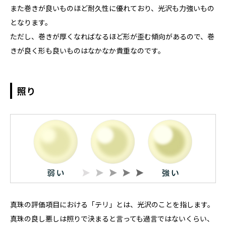
また巻きが良いものほど耐久性に優れており、光沢も力強いもの
となります。
ただし、巻きが厚くなればなるほど形が歪む傾向があるので、巻
きが良く形も良いものはなかなか貴重なのです。
照り
真珠の評価項目における「テリ」とは、光沢のことを指します。
真珠の良し悪しは照りで決まると言っても過言ではないくらい、