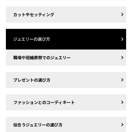
カットやセッティング
ジュエリーの選び方
職場や冠婚葬祭でのジュエリー
プレゼントの選び方
ファッションとのコーディネート
似合うジュエリーの選び方