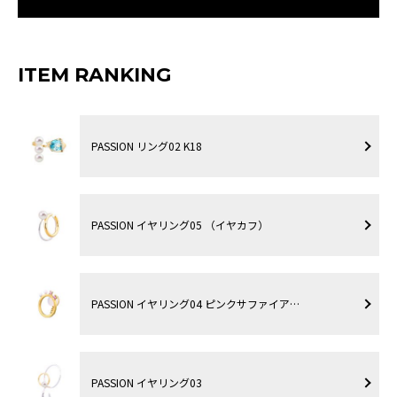
ITEM RANKING
PASSION リング02 K18
PASSION イヤリング05 （イヤカフ）
PASSION イヤリング04 ピンクサファイア…
PASSION イヤリング03