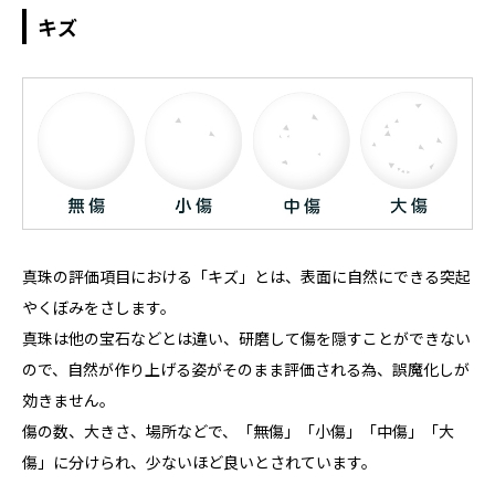
キズ
真珠の評価項目における「キズ」とは、表面に自然にできる突起
やくぼみをさします。
真珠は他の宝石などとは違い、研磨して傷を隠すことができない
ので、自然が作り上げる姿がそのまま評価される為、誤魔化しが
効きません。
傷の数、大きさ、場所などで、「無傷」「小傷」「中傷」「大
傷」に分けられ、少ないほど良いとされています。