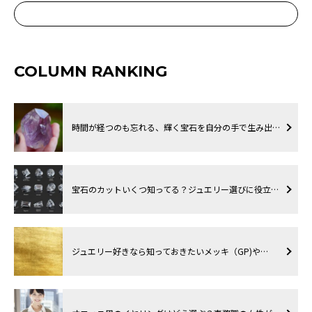
COLUMN RANKING
時間が経つのも忘れる、輝く宝石を自分の手で生み出…
宝石のカットいくつ知ってる？ジュエリー選びに役立…
ジュエリー好きなら知っておきたいメッキ（GP)や…