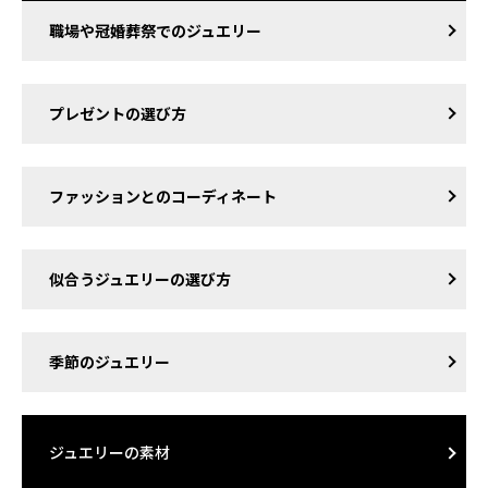
職場や冠婚葬祭でのジュエリー
プレゼントの選び方
ファッションとのコーディネート
似合うジュエリーの選び方
季節のジュエリー
ジュエリーの素材