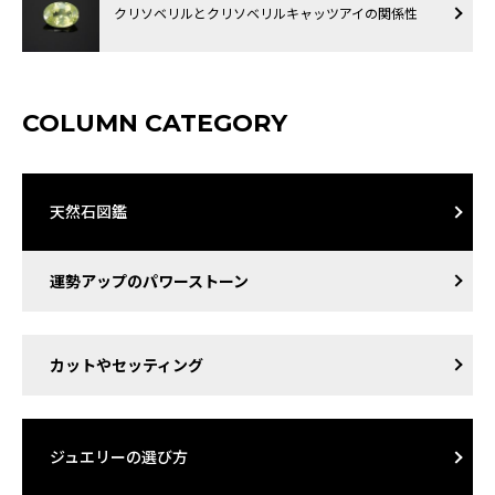
クリソベリルとクリソベリルキャッツアイの関係性
COLUMN CATEGORY
天然石図鑑
運勢アップのパワーストーン
カットやセッティング
ジュエリーの選び方