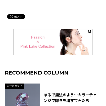
RECOMMEND COLUMN
2020.08.13
まるで魔法のよう…カラーチェ
ンジで輝きを増す宝石たち