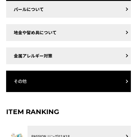
パールについて
地金や留め具について
金属アレルギー対策
その他
ITEM RANKING
PASSION リング02 K18