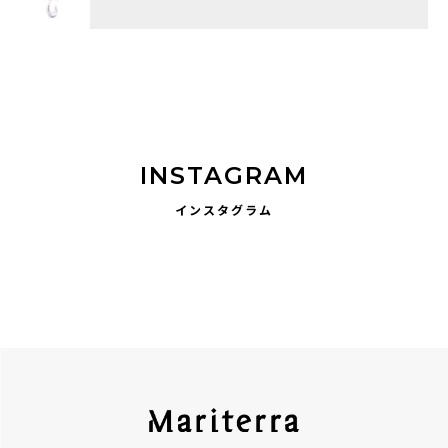
INSTAGRAM
インスタグラム