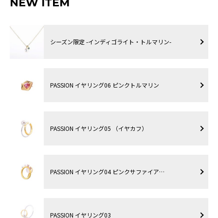
NEW ITEM
シーズン限定 -インディゴライト・トルマリン-
PASSION イヤリング06 ピンクトルマリン
PASSION イヤリング05 （イヤカフ）
PASSION イヤリング04 ピンクサファイア…
PASSION イヤリング03