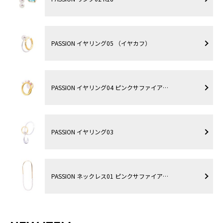
PASSION イヤリング05 （イヤカフ）
PASSION イヤリング04 ピンクサファイア…
PASSION イヤリング03
PASSION ネックレス01 ピンクサファイア…