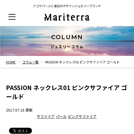
アコヤパールと宝石のデザインジュエリーブランド
COLUMN
ジュエリーコラム
HOME
コラム一覧
PASSION ネックレス01 ピンクサファイア ゴールド
PASSION ネックレス01 ピンクサファイア ゴ
ールド
2017.07.16 更新
サファイア
パール
ピンクサファイア