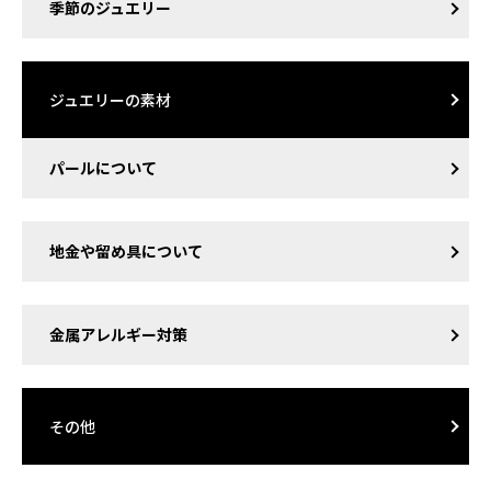
季節のジュエリー
ジュエリーの素材
パールについて
地金や留め具について
金属アレルギー対策
その他