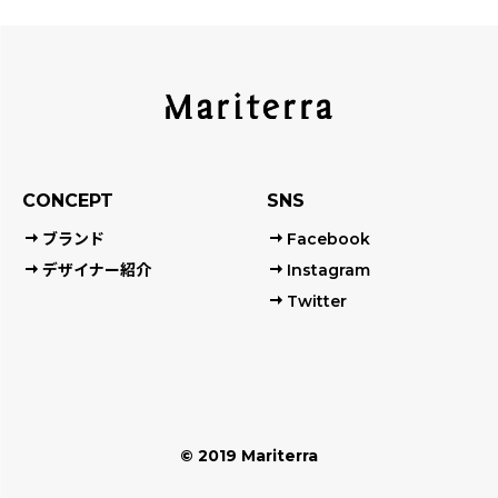
CONCEPT
SNS
ブランド
Facebook
デザイナー紹介
Instagram
Twitter
© 2019 Mariterra