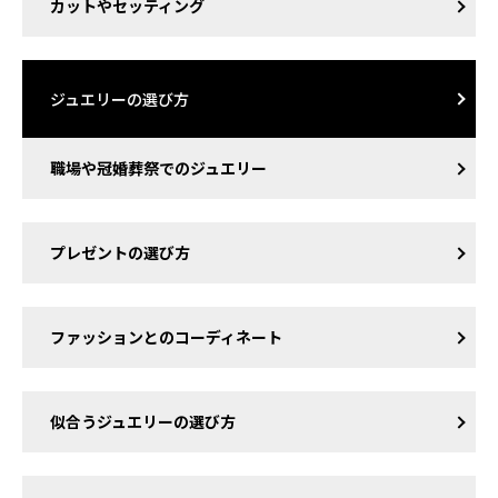
カットやセッティング
ジュエリーの選び方
職場や冠婚葬祭でのジュエリー
プレゼントの選び方
ファッションとのコーディネート
似合うジュエリーの選び方