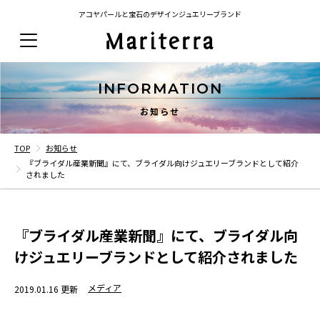
アコヤパールと宝石のデザインジュエリーブランド
INFORMATION
お知らせ
TOP
お知らせ
『ブライダル産業新聞』にて、ブライダル向けジュエリーブランドとして紹介
されました
『ブライダル産業新聞』にて、ブライダル向
けジュエリーブランドとして紹介されました
メディア
2019.01.16 更新