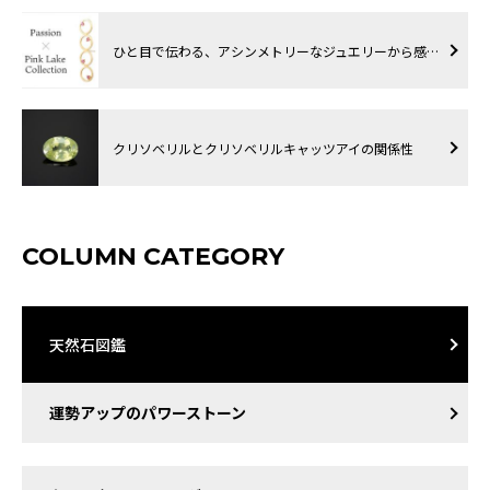
ひと目で伝わる、アシンメトリーなジュエリーから感…
クリソベリルとクリソベリルキャッツアイの関係性
COLUMN CATEGORY
天然石図鑑
運勢アップのパワーストーン