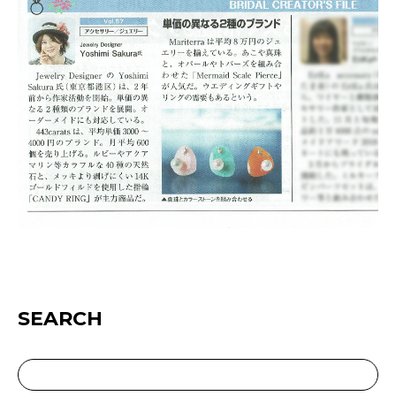
SEARCH