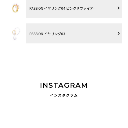
PASSION イヤリング04 ピンクサファイア…
PASSION イヤリング03
INSTAGRAM
インスタグラム