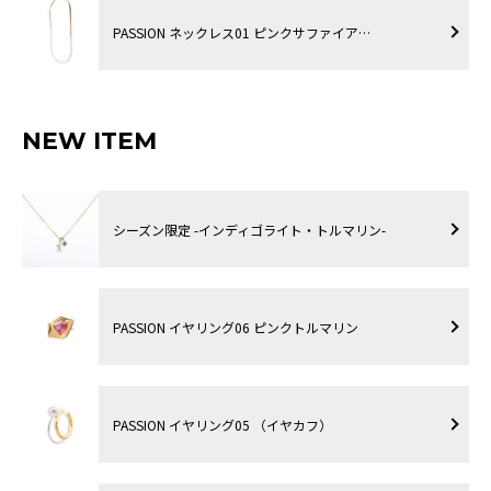
PASSION ネックレス01 ピンクサファイア…
NEW ITEM
シーズン限定 -インディゴライト・トルマリン-
PASSION イヤリング06 ピンクトルマリン
PASSION イヤリング05 （イヤカフ）