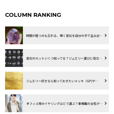
COLUMN RANKING
時間が経つのも忘れる、輝く宝石を自分の手で生み出…
宝石のカットいくつ知ってる？ジュエリー選びに役立…
ジュエリー好きなら知っておきたいメッキ（GP)や…
オフィス用のイヤリングはどう選ぶ？事務職の女性が…