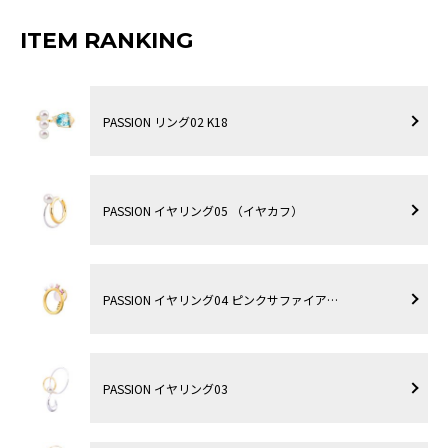
ITEM RANKING
PASSION リング02 K18
PASSION イヤリング05 （イヤカフ）
PASSION イヤリング04 ピンクサファイア…
PASSION イヤリング03