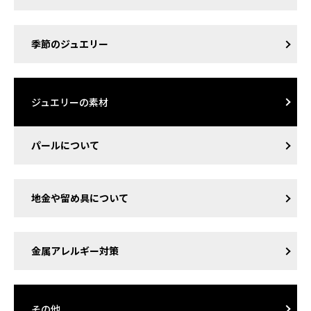
季節のジュエリー
ジュエリーの素材
パールについて
地金や留め具について
金属アレルギー対策
その他