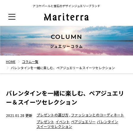
アコヤパールと宝石のデザインジュエリーブランド
COLUMN
ジュエリーコラム
HOME
コラム一覧
バレンタインを一緒に楽しむ、ペアジュエリー＆スイーツセレクション
バレンタインを一緒に楽しむ、ペアジュエリ
ー＆スイーツセレクション
プレゼントの選び方
,
ファッションとのコーディネート
2021.01.28 更新
プレゼント
イベント
ペアジュエリー
バレンタイン
スイーツセレクション