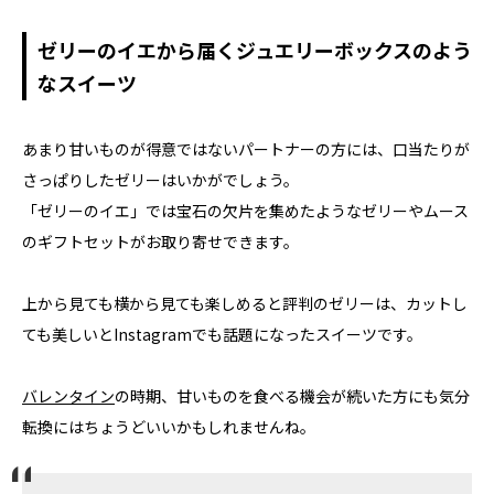
ゼリーのイエから届くジュエリーボックスのよう
なスイーツ
あまり甘いものが得意ではないパートナーの方には、口当たりが
さっぱりしたゼリーはいかがでしょう。
「ゼリーのイエ」では宝石の欠片を集めたようなゼリーやムース
のギフトセットがお取り寄せできます。
上から見ても横から見ても楽しめると評判のゼリーは、カットし
ても美しいとInstagramでも話題になったスイーツです。
バレンタイン
の時期、甘いものを食べる機会が続いた方にも気分
転換にはちょうどいいかもしれませんね。