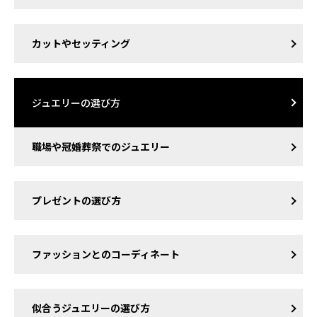
カットやセッティング
ジュエリーの選び方
職場や冠婚葬祭でのジュエリー
プレゼントの選び方
ファッションとのコーディネート
似合うジュエリーの選び方