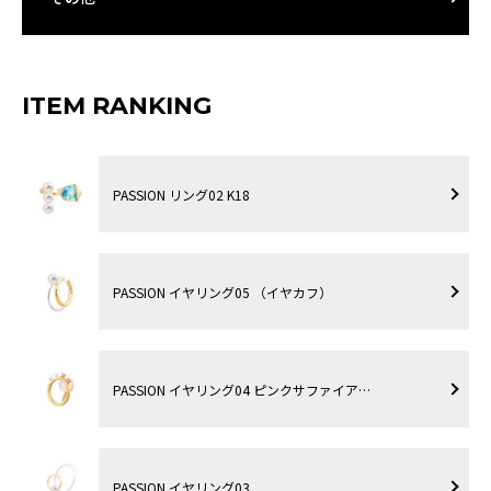
ITEM RANKING
PASSION リング02 K18
PASSION イヤリング05 （イヤカフ）
PASSION イヤリング04 ピンクサファイア…
PASSION イヤリング03