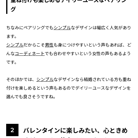
グ
ちなみにペアリングでも
シンプル
なデザインは幅広く人気があり
ます。
シンプル
だからこそ
男性
も身につけやすいという声もあれば、ど
んな
コーディネート
でも合わせやすいという女性の声もあるよう
です。
そのほかでは、
シンプル
なデザインなら結婚されている方も重ね
付けを楽しめるという声もあるのでデイリーユースなデザインを
選んでも良さそうですね。
バレンタインに楽しみたい、心ときめ