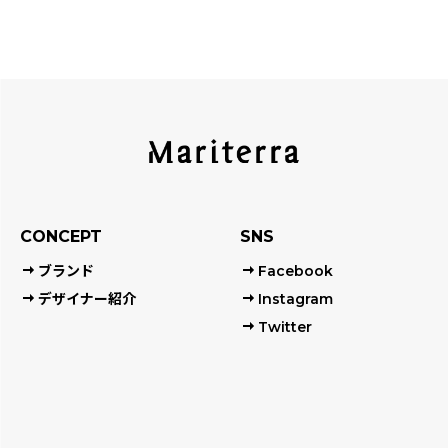
CONCEPT
SNS
ブランド
Facebook
デザイナー紹介
Instagram
Twitter