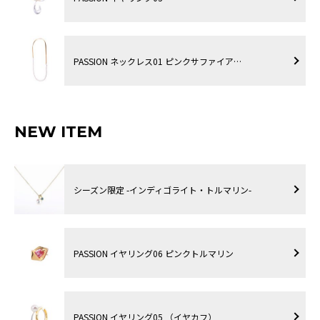
PASSION ネックレス01 ピンクサファイア…
NEW ITEM
シーズン限定 -インディゴライト・トルマリン-
PASSION イヤリング06 ピンクトルマリン
PASSION イヤリング05 （イヤカフ）