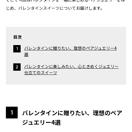
じめ、バレンタインスイーツについてお届けします。
目次
バレンタインに贈りたい、理想のペアジュエリー4
選
バレンタインに楽しみたい、心ときめくジュエリー
仕立てのスイーツ
バレンタインに贈りたい、理想のペア
ジュエリー4選