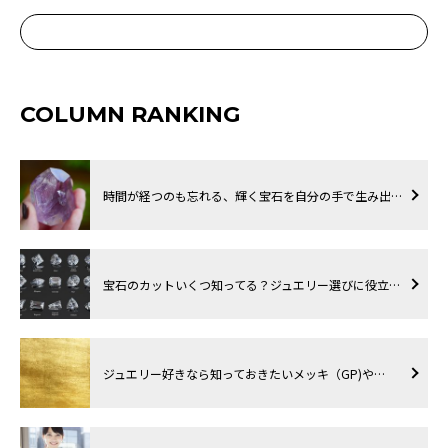
COLUMN RANKING
時間が経つのも忘れる、輝く宝石を自分の手で生み出…
宝石のカットいくつ知ってる？ジュエリー選びに役立…
ジュエリー好きなら知っておきたいメッキ（GP)や…