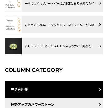
一雫のスイスブルートパーズが日常に彩りを添えるイ…
ひと目で伝わる、アシンメトリーなジュエリーから感…
クリソベリルとクリソベリルキャッツアイの関係性
COLUMN CATEGORY
天然石図鑑
運勢アップのパワーストーン