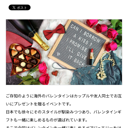
ご存知のように海外のバレンタインはカップルや友人同士でお互
いにプレゼントを贈るイベントです。
日本でも徐々にそのスタイルが馴染みつつあり、バレンタインギ
フトも一緒に楽しめるものが選ばれています。
そこで今回はバレンタインを一緒に楽しめるペアジュエリーをは