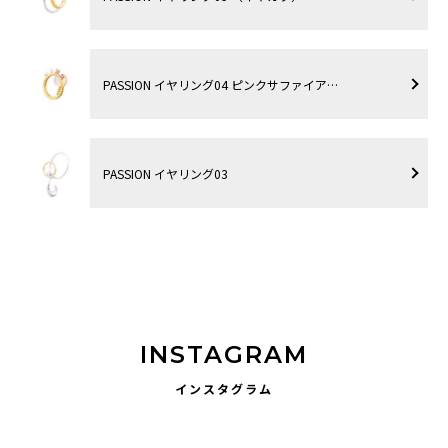
PASSION イヤリング04 ピンクサファイア…
PASSION イヤリング03
INSTAGRAM
インスタグラム