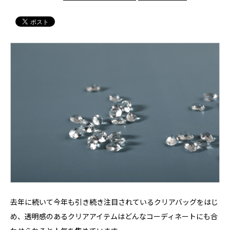
去年に続いて今年も引き続き注目されているクリアバッグをはじ
め、透明感のあるクリアアイテムはどんなコーディネートにも合