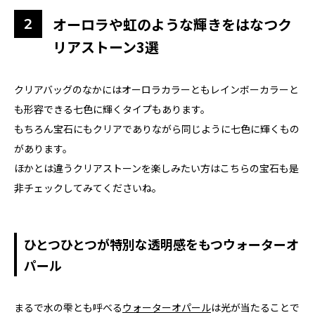
オーロラや虹のような輝きをはなつク
リアストーン3選
クリアバッグのなかにはオーロラカラーともレインボーカラーと
も形容できる七色に輝くタイプもあります。
もちろん宝石にもクリアでありながら同じように七色に輝くもの
があります。
ほかとは違うクリアストーンを楽しみたい方はこちらの宝石も是
非チェックしてみてくださいね。
ひとつひとつが特別な透明感をもつウォーターオ
パール
まるで水の雫とも呼べる
ウォーターオパール
は光が当たることで