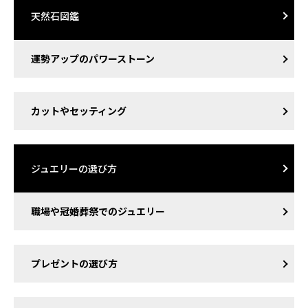
天然石図鑑
運勢アップのパワーストーン
カットやセッティング
ジュエリーの選び方
職場や冠婚葬祭でのジュエリー
プレゼントの選び方