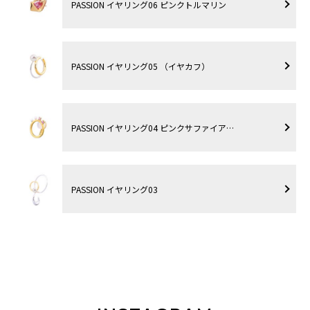
PASSION イヤリング06 ピンクトルマリン
PASSION イヤリング05 （イヤカフ）
PASSION イヤリング04 ピンクサファイア…
PASSION イヤリング03