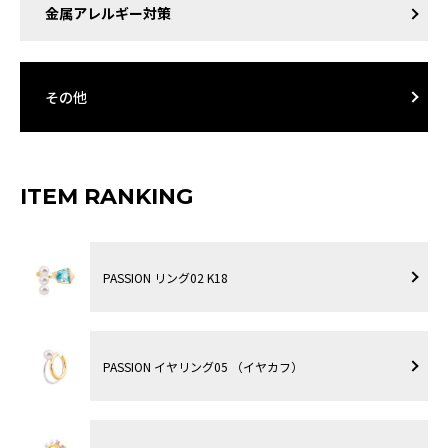
金属アレルギー対策
その他
ITEM RANKING
PASSION リング02 K18
PASSION イヤリング05 （イヤカフ）