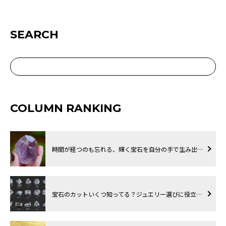
SEARCH
COLUMN RANKING
時間が経つのも忘れる、輝く宝石を自分の手で生み出…
宝石のカットいくつ知ってる？ジュエリー選びに役立…