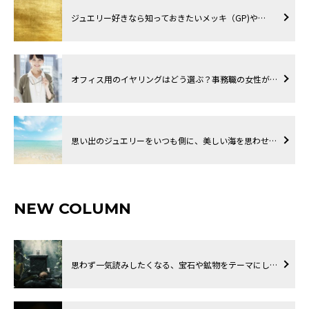
ジュエリー好きなら知っておきたいメッキ（GP)や…
オフィス用のイヤリングはどう選ぶ？事務職の女性が…
思い出のジュエリーをいつも側に、美しい海を思わせ…
NEW COLUMN
思わず一気読みしたくなる、宝石や鉱物をテーマにし…