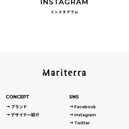
INSTAGRAM
インスタグラム
CONCEPT
SNS
ブランド
Facebook
デザイナー紹介
Instagram
Twitter