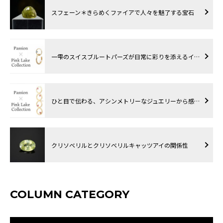
スフェーン＊きらめくファイアで人々を魅了する宝石
一雫のスイスブルートパーズが日常に彩りを添えるイ…
ひと目で伝わる、アシンメトリーなジュエリーから感…
クリソベリルとクリソベリルキャッツアイの関係性
COLUMN CATEGORY