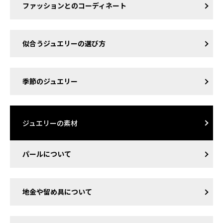
ファッションとのコーディネート
似合うジュエリーの選び方
季節のジュエリー
ジュエリーの素材
パールについて
地金や留め具について