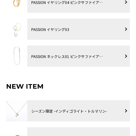
PASSION イヤリング04 ピンクサファイア…
PASSION イヤリング03
PASSION ネックレス01 ピンクサファイア…
NEW ITEM
シーズン限定 -インディゴライト・トルマリン-