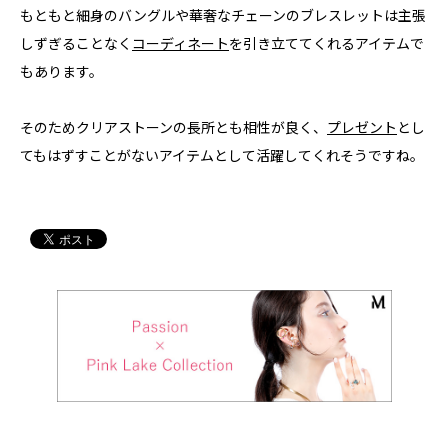
もともと細身のバングルや華奢なチェーンのブレスレットは主張
しずぎることなく
コーディネート
を引き立ててくれるアイテムで
もあります。
そのためクリアストーンの長所とも相性が良く、
プレゼント
とし
てもはずすことがないアイテムとして活躍してくれそうですね。